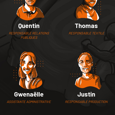
Quentin
Thomas
RESPONSABLE RELATIONS
RESPONSABLE TEXTILE
PUBLIQUES
Gwenaëlle
Justin
ASSISTANTE ADMINISTRATIVE
RESPONSABLE PRODUCTION