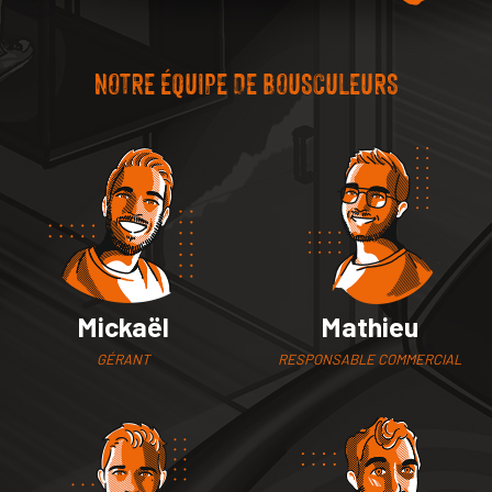
NOTRE ÉQUIPE DE BOUSCULEURS
Mickaël
Mathieu
GÉRANT
RESPONSABLE COMMERCIAL