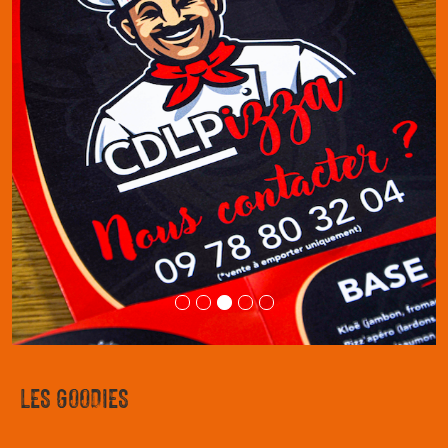
LES GOODIES