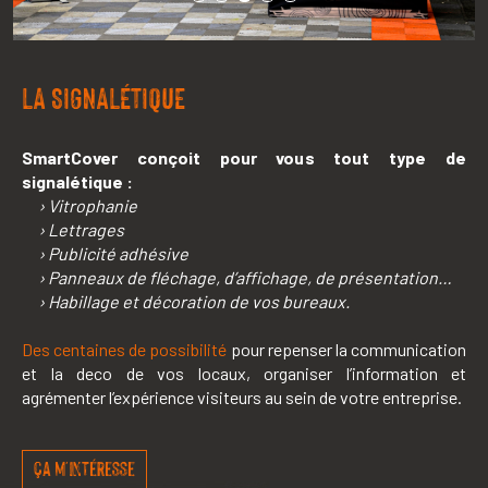
LA SIGNALÉTIQUE
SmartCover conçoit pour vous tout type de
signalétique :
› Vitrophanie
› Lettrages
› Publicité adhésive
› Panneaux de fléchage, d’affichage, de présentation…
› Habillage et décoration de vos bureaux.
Des centaines de possibilité
pour repenser la communication
et la deco de vos locaux, organiser l’information et
agrémenter l’expérience visiteurs au sein de votre entreprise.
ça m'intéresse