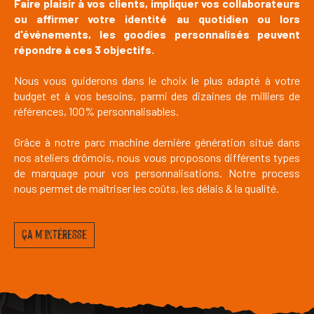
Faire plaisir à vos clients, impliquer vos collaborateurs
ou affirmer votre identité au quotidien ou lors
d'événements, les goodies personnalisés peuvent
répondre à ces 3 objectifs.
Nous vous guiderons dans le choix le plus adapté à votre
budget et à vos besoins, parmi des dizaines de milliers de
références, 100% personnalisables.
Grâce à notre parc machine dernière génération situé dans
nos ateliers drômois, nous vous proposons différents types
de marquage pour vos personnalisations. Notre process
nous permet de maîtriser les coûts, les délais & la qualité.
ça m'intéresse