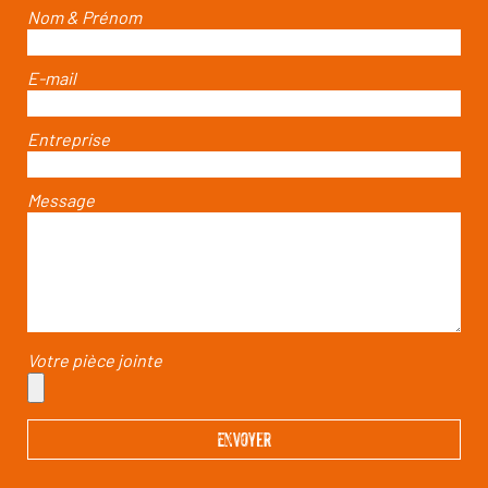
Nom & Prénom
E-mail
Entreprise
Message
Votre pièce jointe