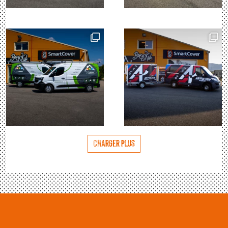
Charger plus