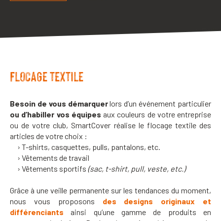
FLOCAGE TEXTILE
Besoin de vous démarquer
lors d’un événement particulier
ou d’habiller vos équipes
aux couleurs de votre entreprise
ou de votre club, SmartCover réalise le flocage textile des
articles de votre choix :
› T-shirts, casquettes, pulls, pantalons, etc.
› Vêtements de travail
› Vêtements sportifs
(sac, t-shirt, pull, veste, etc.)
Grâce à une veille permanente sur les tendances du moment,
nous vous proposons
des designs originaux et
différenciants
ainsi qu’une gamme de produits en