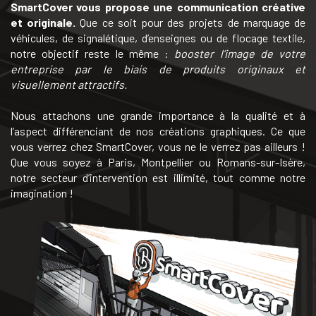
SmartCover vous propose une communication créative
et originale.
Que ce soit pour des projets de marquage de
véhicules, de signalétique, d’enseignes ou de flocage textile,
notre objectif reste le même :
booster l’image de votre
entreprise par le biais de produits originaux et
visuellement attractifs.
Nous attachons une grande importance à la qualité et à
l’aspect différenciant de nos créations graphiques. Ce que
vous verrez chez SmartCover, vous ne le verrez pas ailleurs !
Que vous soyez à Paris, Montpellier ou Romans-sur-Isère,
notre secteur d’intervention est illimité, tout comme notre
imagination !