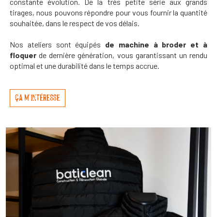
constante évolution. De la très petite série aux grands
tirages, nous pouvons répondre pour vous fournir la quantité
souhaitée, dans le respect de vos délais.
Nos ateliers sont équipés
de machine à broder et à
floquer
de dernière génération, vous garantissant un rendu
optimal et une durabilité dans le temps accrue.
ça m'intéresse