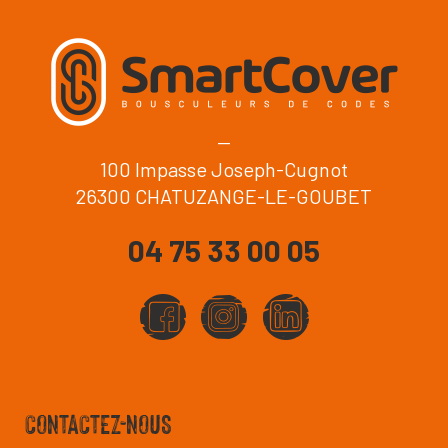
--
100 Impasse Joseph-Cugnot
26300
CHATUZANGE-LE-GOUBET
04 75 33 00 05
CONTACTEZ-NOUS