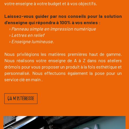
votre enseigne à votre budget et à vos objectifs.
Laissez-vous guider par nos conseils pour la solution
d’enseigne qui répondra à 100% à vos envies :
› Panneau simple en impression numérique
› Lettres en relief
› Enseigne lumineuse.
Nous privilégions les matières premières haut de gamme.
Nous réalisons votre enseigne de A à Z dans nos ateliers
drômois pour vous proposer un produit à la fois esthétique et
personnalisé. Nous effectuons également la pose pour un
service clé en main .
ça m'intéresse