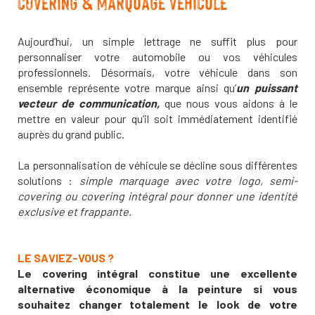
COVERING & MARQUAGE VÉHICULE
Aujourd’hui, un simple lettrage ne suffit plus pour
personnaliser votre automobile ou vos véhicules
professionnels. Désormais, votre véhicule dans son
ensemble représente votre marque ainsi qu’
un puissant
vecteur de communication,
que nous vous aidons à le
mettre en valeur pour qu’il soit immédiatement identifié
auprès du grand public.
La personnalisation de véhicule se décline sous différentes
solutions :
simple marquage avec votre logo, semi-
covering ou covering intégral pour donner une identité
exclusive et frappante.
LE SAVIEZ-VOUS ?
Le covering intégral constitue une excellente
alternative économique à la peinture si vous
souhaitez changer totalement le look de votre